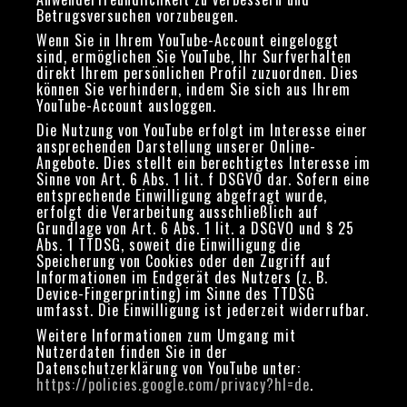
Betrugsversuchen vorzubeugen.
Wenn Sie in Ihrem YouTube-Account eingeloggt
sind, ermöglichen Sie YouTube, Ihr Surfverhalten
direkt Ihrem persönlichen Profil zuzuordnen. Dies
können Sie verhindern, indem Sie sich aus Ihrem
YouTube-Account ausloggen.
Die Nutzung von YouTube erfolgt im Interesse einer
ansprechenden Darstellung unserer Online-
Angebote. Dies stellt ein berechtigtes Interesse im
Sinne von Art. 6 Abs. 1 lit. f DSGVO dar. Sofern eine
entsprechende Einwilligung abgefragt wurde,
erfolgt die Verarbeitung ausschließlich auf
Grundlage von Art. 6 Abs. 1 lit. a DSGVO und § 25
Abs. 1 TTDSG, soweit die Einwilligung die
Speicherung von Cookies oder den Zugriff auf
Informationen im Endgerät des Nutzers (z. B.
Device-Fingerprinting) im Sinne des TTDSG
umfasst. Die Einwilligung ist jederzeit widerrufbar.
Weitere Informationen zum Umgang mit
Nutzerdaten finden Sie in der
Datenschutzerklärung von YouTube unter:
https://policies.google.com/privacy?hl=de
.