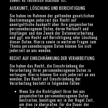
soweit es technisch machbar ist.
AUSKUNFT, LÖSCHUNG UND BERICHTIGUNG
Sie haben im Rahmen der geltenden gesetzlichen
Bestimmungen jederzeit das Recht auf
unentgeltliche Auskunft über Ihre gespeicherten
personenbezogenen Daten, deren Herkunft und
Empfänger und den Zweck der Datenverarbeitung
und ggf. ein Recht auf Berichtigung oder Löschung
dieser Daten. Hierzu sowie zu weiteren Fragen zum
Thema personenbezogene Daten können Sie sich
jederzeit an uns wenden.
RECHT AUF EINSCHRÄNKUNG DER VERARBEITUNG
Sie haben das Recht, die Einschränkung der
Verarbeitung Ihrer personenbezogenen Daten zu
verlangen. Hierzu können Sie sich jederzeit an uns
wenden. Das Recht auf Einschränkung der
Verarbeitung besteht in folgenden Fällen:
Wenn Sie die Richtigkeit Ihrer bei uns
gespeicherten personenbezogenen Daten
bestreiten, benötigen wir in der Regel Zeit,
um dies zu überprüfen. Für die Dauer der