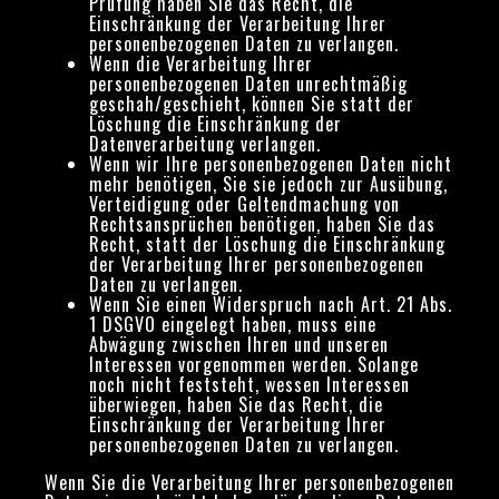
Prüfung haben Sie das Recht, die
Einschränkung der Verarbeitung Ihrer
personenbezogenen Daten zu verlangen.
Wenn die Verarbeitung Ihrer
personenbezogenen Daten unrechtmäßig
geschah/geschieht, können Sie statt der
Löschung die Einschränkung der
Datenverarbeitung verlangen.
Wenn wir Ihre personenbezogenen Daten nicht
mehr benötigen, Sie sie jedoch zur Ausübung,
Verteidigung oder Geltendmachung von
Rechtsansprüchen benötigen, haben Sie das
Recht, statt der Löschung die Einschränkung
der Verarbeitung Ihrer personenbezogenen
Daten zu verlangen.
Wenn Sie einen Widerspruch nach Art. 21 Abs.
1 DSGVO eingelegt haben, muss eine
Abwägung zwischen Ihren und unseren
Interessen vorgenommen werden. Solange
noch nicht feststeht, wessen Interessen
überwiegen, haben Sie das Recht, die
Einschränkung der Verarbeitung Ihrer
personenbezogenen Daten zu verlangen.
Wenn Sie die Verarbeitung Ihrer personenbezogenen