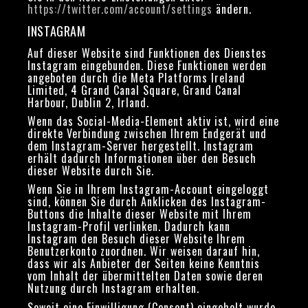
https://twitter.com/account/settings
ändern.
INSTAGRAM
Auf dieser Website sind Funktionen des Dienstes
Instagram eingebunden. Diese Funktionen werden
angeboten durch die Meta Platforms Ireland
Limited, 4 Grand Canal Square, Grand Canal
Harbour, Dublin 2, Irland.
Wenn das Social-Media-Element aktiv ist, wird eine
direkte Verbindung zwischen Ihrem Endgerät und
dem Instagram-Server hergestellt. Instagram
erhält dadurch Informationen über den Besuch
dieser Website durch Sie.
Wenn Sie in Ihrem Instagram-Account eingeloggt
sind, können Sie durch Anklicken des Instagram-
Buttons die Inhalte dieser Website mit Ihrem
Instagram-Profil verlinken. Dadurch kann
Instagram den Besuch dieser Website Ihrem
Benutzerkonto zuordnen. Wir weisen darauf hin,
dass wir als Anbieter der Seiten keine Kenntnis
vom Inhalt der übermittelten Daten sowie deren
Nutzung durch Instagram erhalten.
Soweit eine Einwilligung (Consent) eingeholt wurde,