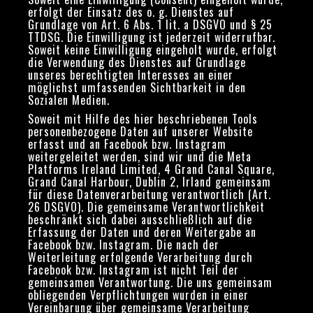
erfolgt der Einsatz des o. g. Dienstes auf
Grundlage von Art. 6 Abs. 1 lit. a DSGVO und § 25
TTDSG. Die Einwilligung ist jederzeit widerrufbar.
Soweit keine Einwilligung eingeholt wurde, erfolgt
die Verwendung des Dienstes auf Grundlage
unseres berechtigten Interesses an einer
möglichst umfassenden Sichtbarkeit in den
Sozialen Medien.
Soweit mit Hilfe des hier beschriebenen Tools
personenbezogene Daten auf unserer Website
erfasst und an Facebook bzw. Instagram
weitergeleitet werden, sind wir und die Meta
Platforms Ireland Limited, 4 Grand Canal Square,
Grand Canal Harbour, Dublin 2, Irland gemeinsam
für diese Datenverarbeitung verantwortlich (Art.
26 DSGVO). Die gemeinsame Verantwortlichkeit
beschränkt sich dabei ausschließlich auf die
Erfassung der Daten und deren Weitergabe an
Facebook bzw. Instagram. Die nach der
Weiterleitung erfolgende Verarbeitung durch
Facebook bzw. Instagram ist nicht Teil der
gemeinsamen Verantwortung. Die uns gemeinsam
obliegenden Verpflichtungen wurden in einer
Vereinbarung über gemeinsame Verarbeitung