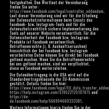
festgehalten. Den Wortlaut der Vereinbarung
finden Sie unter:
https://www.facebook.com/legal/controller_addendum
.
Laut dieser Vereinbarung sind wir für die Erteilung
der Datenschutzinformationen beim Einsatz des
Facebook- bzw. Instagram-Tools und für die
datenschutzrechtlich sichere Implementierung des
Tools auf unserer Website verantwortlich. Für die
Datensicherheit der Facebook bzw. Instagram-
Produkte ist Facebook verantwortlich.
Betroffenenrechte (z. B. Auskunftsersuchen)
hinsichtlich der bei Facebook bzw. Instagram
verarbeiteten Daten können Sie direkt bei Facebook
geltend machen. Wenn Sie die Betroffenenrechte
bei uns geltend machen, sind wir verpflichtet,
diese an Facebook weiterzuleiten.
Die Datenübertragung in die USA wird auf die
Standardvertragsklauseln der EU-Kommission
gestützt. Details finden Sie hier:
https://www.facebook.com/legal/EU_data_transfer_adde
https://help.instagram.com/519522125107875
und
https://de-
de.facebook.com/help/566994660333381
.
Weitere Informationen hierzu finden Sie in der