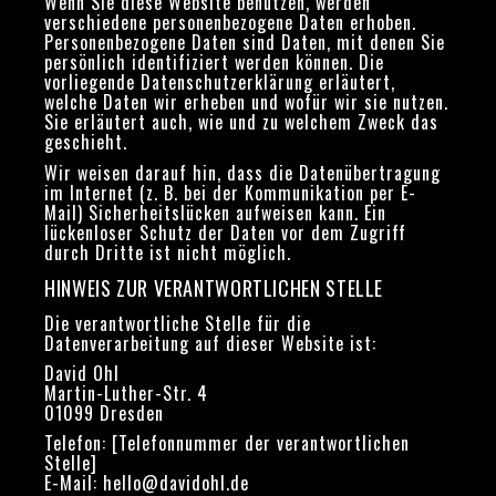
Wenn Sie diese Website benutzen, werden
verschiedene personenbezogene Daten erhoben.
Personenbezogene Daten sind Daten, mit denen Sie
persönlich identifiziert werden können. Die
vorliegende Datenschutzerklärung erläutert,
welche Daten wir erheben und wofür wir sie nutzen.
Sie erläutert auch, wie und zu welchem Zweck das
geschieht.
Wir weisen darauf hin, dass die Datenübertragung
im Internet (z. B. bei der Kommunikation per E-
Mail) Sicherheitslücken aufweisen kann. Ein
lückenloser Schutz der Daten vor dem Zugriff
durch Dritte ist nicht möglich.
HINWEIS ZUR VERANTWORTLICHEN STELLE
Die verantwortliche Stelle für die
Datenverarbeitung auf dieser Website ist:
David Ohl
Martin-Luther-Str. 4
01099 Dresden
Telefon: [Telefonnummer der verantwortlichen
Stelle]
E-Mail: hello@davidohl.de