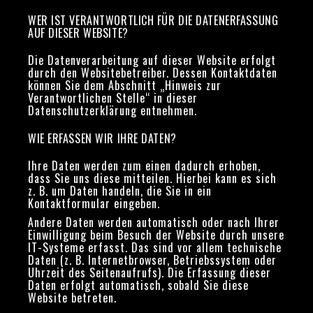
WER IST VERANTWORTLICH FÜR DIE DATENERFASSUNG
AUF DIESER WEBSITE?
Die Datenverarbeitung auf dieser Website erfolgt
durch den Websitebetreiber. Dessen Kontaktdaten
können Sie dem Abschnitt „Hinweis zur
Verantwortlichen Stelle“ in dieser
Datenschutzerklärung entnehmen.
WIE ERFASSEN WIR IHRE DATEN?
Ihre Daten werden zum einen dadurch erhoben,
dass Sie uns diese mitteilen. Hierbei kann es sich
z. B. um Daten handeln, die Sie in ein
Kontaktformular eingeben.
Andere Daten werden automatisch oder nach Ihrer
Einwilligung beim Besuch der Website durch unsere
IT-Systeme erfasst. Das sind vor allem technische
Daten (z. B. Internetbrowser, Betriebssystem oder
Uhrzeit des Seitenaufrufs). Die Erfassung dieser
Daten erfolgt automatisch, sobald Sie diese
Website betreten.