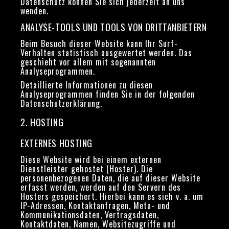
Datenschutz können Sie sich jederzeit an uns
wenden.
ANALYSE-TOOLS UND TOOLS VON DRITT­ANBIETERN
Beim Besuch dieser Website kann Ihr Surf-
Verhalten statistisch ausgewertet werden. Das
geschieht vor allem mit sogenannten
Analyseprogrammen.
Detaillierte Informationen zu diesen
Analyseprogrammen finden Sie in der folgenden
Datenschutzerklärung.
2. HOSTING
EXTERNES HOSTING
Diese Website wird bei einem externen
Dienstleister gehostet (Hoster). Die
personenbezogenen Daten, die auf dieser Website
erfasst werden, werden auf den Servern des
Hosters gespeichert. Hierbei kann es sich v. a. um
IP-Adressen, Kontaktanfragen, Meta- und
Kommunikationsdaten, Vertragsdaten,
Kontaktdaten, Namen, Websitezugriffe und