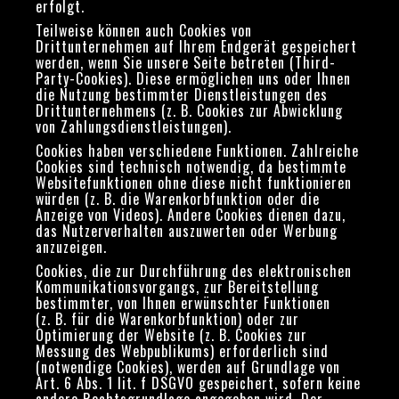
erfolgt.
Teilweise können auch Cookies von
Drittunternehmen auf Ihrem Endgerät gespeichert
werden, wenn Sie unsere Seite betreten (Third-
Party-Cookies). Diese ermöglichen uns oder Ihnen
die Nutzung bestimmter Dienstleistungen des
Drittunternehmens (z. B. Cookies zur Abwicklung
von Zahlungsdienstleistungen).
Cookies haben verschiedene Funktionen. Zahlreiche
Cookies sind technisch notwendig, da bestimmte
Websitefunktionen ohne diese nicht funktionieren
würden (z. B. die Warenkorbfunktion oder die
Anzeige von Videos). Andere Cookies dienen dazu,
das Nutzerverhalten auszuwerten oder Werbung
anzuzeigen.
Cookies, die zur Durchführung des elektronischen
Kommunikationsvorgangs, zur Bereitstellung
bestimmter, von Ihnen erwünschter Funktionen
(z. B. für die Warenkorbfunktion) oder zur
Optimierung der Website (z. B. Cookies zur
Messung des Webpublikums) erforderlich sind
(notwendige Cookies), werden auf Grundlage von
Art. 6 Abs. 1 lit. f DSGVO gespeichert, sofern keine