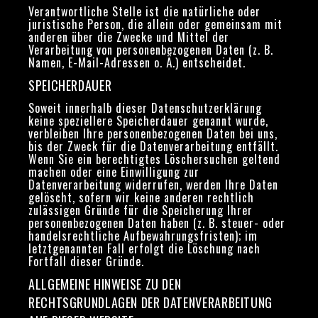
Verantwortliche Stelle ist die natürliche oder
juristische Person, die allein oder gemeinsam mit
anderen über die Zwecke und Mittel der
Verarbeitung von personenbezogenen Daten (z. B.
Namen, E-Mail-Adressen o. Ä.) entscheidet.
SPEICHERDAUER
Soweit innerhalb dieser Datenschutzerklärung
keine speziellere Speicherdauer genannt wurde,
verbleiben Ihre personenbezogenen Daten bei uns,
bis der Zweck für die Datenverarbeitung entfällt.
Wenn Sie ein berechtigtes Löschersuchen geltend
machen oder eine Einwilligung zur
Datenverarbeitung widerrufen, werden Ihre Daten
gelöscht, sofern wir keine anderen rechtlich
zulässigen Gründe für die Speicherung Ihrer
personenbezogenen Daten haben (z. B. steuer- oder
handelsrechtliche Aufbewahrungsfristen); im
letztgenannten Fall erfolgt die Löschung nach
Fortfall dieser Gründe.
ALLGEMEINE HINWEISE ZU DEN
RECHTSGRUNDLAGEN DER DATENVERARBEITUNG