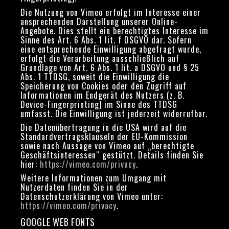
Die Nutzung von Vimeo erfolgt im Interesse einer
ansprechenden Darstellung unserer Online-
Angebote. Dies stellt ein berechtigtes Interesse im
Sinne des Art. 6 Abs. 1 lit. f DSGVO dar. Sofern
eine entsprechende Einwilligung abgefragt wurde,
erfolgt die Verarbeitung ausschließlich auf
Grundlage von Art. 6 Abs. 1 lit. a DSGVO und § 25
Abs. 1 TTDSG, soweit die Einwilligung die
Speicherung von Cookies oder den Zugriff auf
Informationen im Endgerät des Nutzers (z. B.
Device-Fingerprinting) im Sinne des TTDSG
umfasst. Die Einwilligung ist jederzeit widerrufbar.
Die Datenübertragung in die USA wird auf die
Standardvertragsklauseln der EU-Kommission
sowie nach Aussage von Vimeo auf „berechtigte
Geschäftsinteressen“ gestützt. Details finden Sie
hier:
https://vimeo.com/privacy
.
Weitere Informationen zum Umgang mit
Nutzerdaten finden Sie in der
Datenschutzerklärung von Vimeo unter:
https://vimeo.com/privacy
.
GOOGLE WEB FONTS