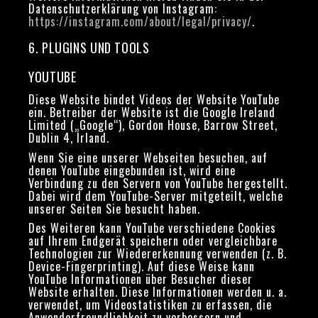
Datenschutzerklärung von Instagram:
https://instagram.com/about/legal/privacy/
.
6. PLUGINS UND TOOLS
YOUTUBE
Diese Website bindet Videos der Website YouTube
ein. Betreiber der Website ist die Google Ireland
Limited („Google“), Gordon House, Barrow Street,
Dublin 4, Irland.
Wenn Sie eine unserer Webseiten besuchen, auf
denen YouTube eingebunden ist, wird eine
Verbindung zu den Servern von YouTube hergestellt.
Dabei wird dem YouTube-Server mitgeteilt, welche
unserer Seiten Sie besucht haben.
Des Weiteren kann YouTube verschiedene Cookies
auf Ihrem Endgerät speichern oder vergleichbare
Technologien zur Wiedererkennung verwenden (z. B.
Device-Fingerprinting). Auf diese Weise kann
YouTube Informationen über Besucher dieser
Website erhalten. Diese Informationen werden u. a.
verwendet, um Videostatistiken zu erfassen, die
Anwenderfreundlichkeit zu verbessern und