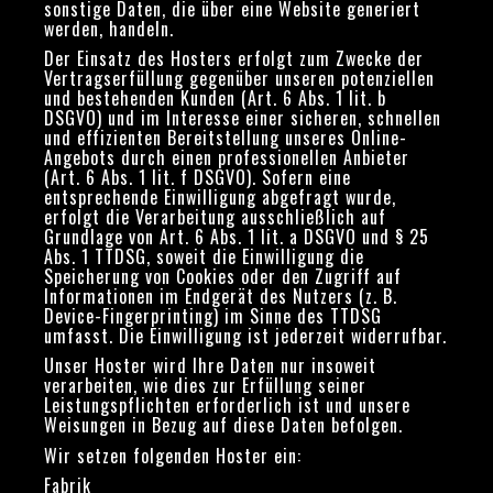
sonstige Daten, die über eine Website generiert
werden, handeln.
Der Einsatz des Hosters erfolgt zum Zwecke der
Vertragserfüllung gegenüber unseren potenziellen
und bestehenden Kunden (Art. 6 Abs. 1 lit. b
DSGVO) und im Interesse einer sicheren, schnellen
und effizienten Bereitstellung unseres Online-
Angebots durch einen professionellen Anbieter
(Art. 6 Abs. 1 lit. f DSGVO). Sofern eine
entsprechende Einwilligung abgefragt wurde,
erfolgt die Verarbeitung ausschließlich auf
Grundlage von Art. 6 Abs. 1 lit. a DSGVO und § 25
Abs. 1 TTDSG, soweit die Einwilligung die
Speicherung von Cookies oder den Zugriff auf
Informationen im Endgerät des Nutzers (z. B.
Device-Fingerprinting) im Sinne des TTDSG
umfasst. Die Einwilligung ist jederzeit widerrufbar.
Unser Hoster wird Ihre Daten nur insoweit
verarbeiten, wie dies zur Erfüllung seiner
Leistungspflichten erforderlich ist und unsere
Weisungen in Bezug auf diese Daten befolgen.
Wir setzen folgenden Hoster ein:
Fabrik