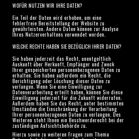
WOFÜR NUTZEN WIR IHRE DATEN?
Ein Teil der Daten wird erhoben, um eine
fehlerfreie Bereitstellung der Website zu
gewährleisten. Andere Daten können zur Analyse
Ihres Nutzerverhaltens verwendet werden.
WELCHE RECHTE HABEN SIE BEZÜGLICH IHRER DATEN?
Sie haben jederzeit das Recht, unentgeltlich
Auskunft über Herkunft, Empfänger und Zweck
Ihrer gespeicherten personenbezogenen Daten zu
erhalten. Sie haben außerdem ein Recht, die
Berichtigung oder Löschung dieser Daten zu
verlangen. Wenn Sie eine Einwilligung zur
Datenverarbeitung erteilt haben, können Sie diese
Einwilligung jederzeit für die Zukunft widerrufen.
Außerdem haben Sie das Recht, unter bestimmten
Umständen die Einschränkung der Verarbeitung
Ihrer personenbezogenen Daten zu verlangen. Des
Weiteren steht Ihnen ein Beschwerderecht bei der
zuständigen Aufsichtsbehörde zu.
Hierzu sowie zu weiteren Fragen zum Thema