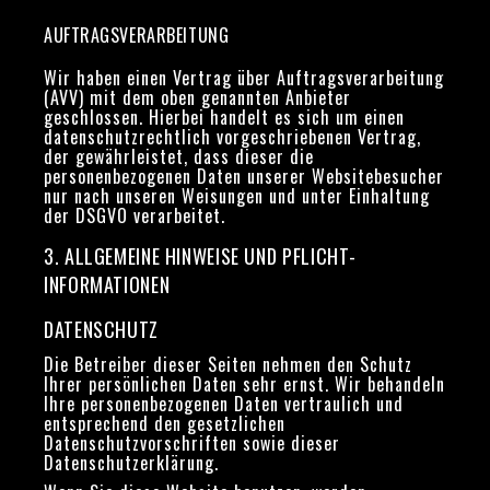
AUFTRAGSVERARBEITUNG
Wir haben einen Vertrag über Auftragsverarbeitung
(AVV) mit dem oben genannten Anbieter
geschlossen. Hierbei handelt es sich um einen
datenschutzrechtlich vorgeschriebenen Vertrag,
der gewährleistet, dass dieser die
personenbezogenen Daten unserer Websitebesucher
nur nach unseren Weisungen und unter Einhaltung
der DSGVO verarbeitet.
3. ALLGEMEINE HINWEISE UND PFLICHT­
INFORMATIONEN
DATENSCHUTZ
Die Betreiber dieser Seiten nehmen den Schutz
Ihrer persönlichen Daten sehr ernst. Wir behandeln
Ihre personenbezogenen Daten vertraulich und
entsprechend den gesetzlichen
Datenschutzvorschriften sowie dieser
Datenschutzerklärung.