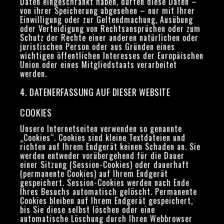
Daten eingeschränkt haben, dürfen diese Daten –
von ihrer Speicherung abgesehen – nur mit Ihrer
Einwilligung oder zur Geltendmachung, Ausübung
oder Verteidigung von Rechtsansprüchen oder zum
Schutz der Rechte einer anderen natürlichen oder
juristischen Person oder aus Gründen eines
wichtigen öffentlichen Interesses der Europäischen
Union oder eines Mitgliedstaats verarbeitet
werden.
4. DATENERFASSUNG AUF DIESER WEBSITE
COOKIES
Unsere Internetseiten verwenden so genannte
„Cookies“. Cookies sind kleine Textdateien und
richten auf Ihrem Endgerät keinen Schaden an. Sie
werden entweder vorübergehend für die Dauer
einer Sitzung (Session-Cookies) oder dauerhaft
(permanente Cookies) auf Ihrem Endgerät
gespeichert. Session-Cookies werden nach Ende
Ihres Besuchs automatisch gelöscht. Permanente
Cookies bleiben auf Ihrem Endgerät gespeichert,
bis Sie diese selbst löschen oder eine
automatische Löschung durch Ihren Webbrowser